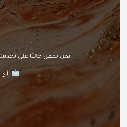
نحن نعمل حاليًا على تحد
لأي ا