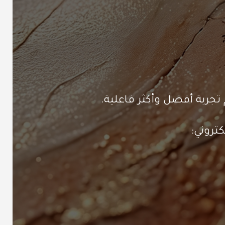
تجربة أفضل وأكثر فاعلية.
تروني: