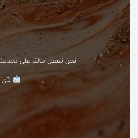
نحن نعمل حاليًا على تحد
لأي ا