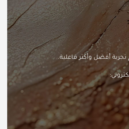
تجربة أفضل وأكثر فاعلية.
تروني: