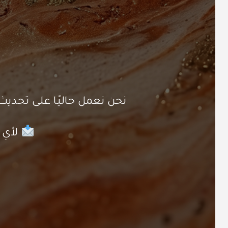
نحن نعمل حاليًا على تحد
لأي ا