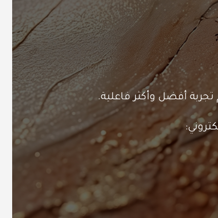
تجربة أفضل وأكثر فاعلية.
تروني: