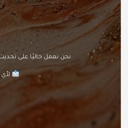
نحن نعمل حاليًا على تحد
لأي ا