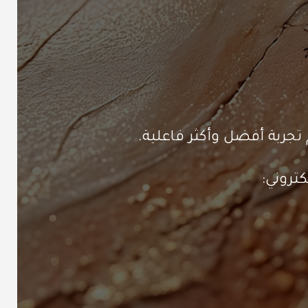
تجربة أفضل وأكثر فاعلية.
تروني: