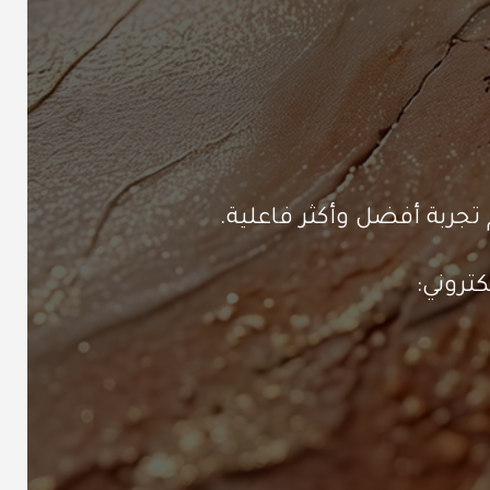
تجربة أفضل وأكثر فاعلية.
تروني: