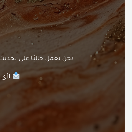
نحن نعمل حاليًا على تحد
لأي ا