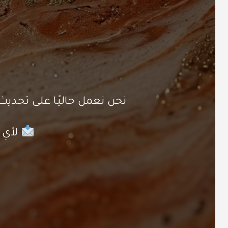
نحن نعمل حاليًا على تحد
لأي ا