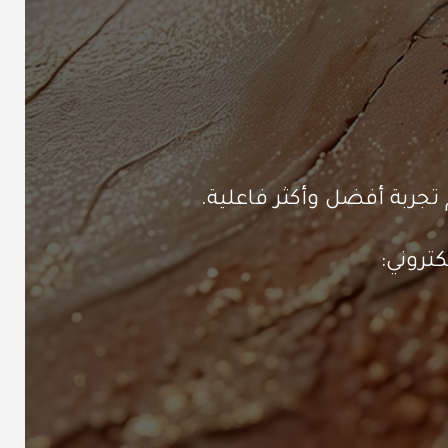
تجربة أفضل وأكثر فاعلية.
تروني: